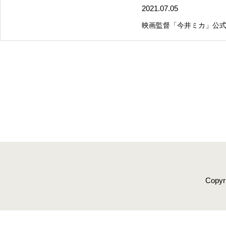
2021.07.05
映画監督「今井ミカ」公
Copyr