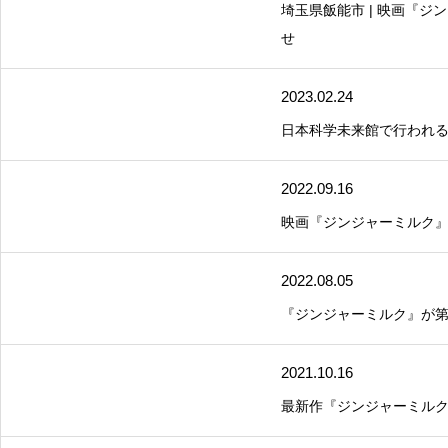
埼玉県飯能市 | 映画『
せ
2023.02.24
日本科学未来館で行われ
2022.09.16
映画『ジンジャーミルク』
2022.08.05
『ジンジャーミルク』が第
2021.10.16
最新作『ジンジャーミルク