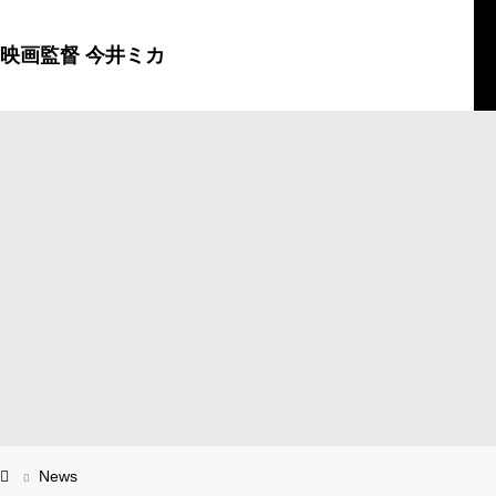
映画監督 今井ミカ
News