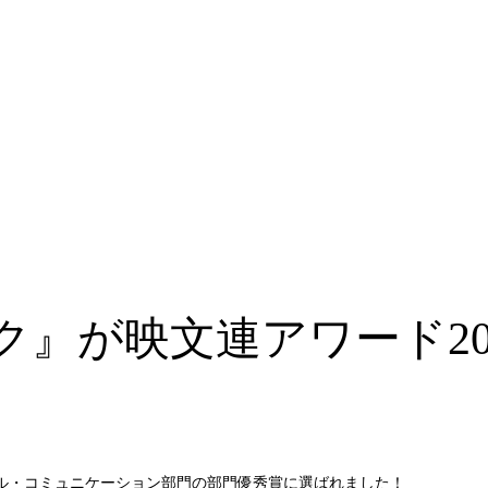
』が映文連アワード20
ル・コミュニケーション部門の部門優秀賞に選ばれました！