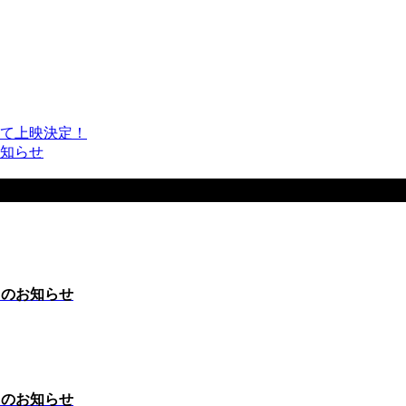
にて上映決定！
知らせ
トのお知らせ
トのお知らせ