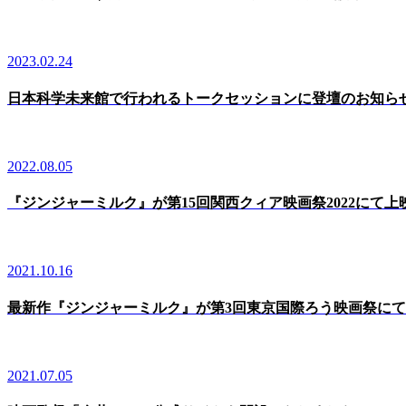
2023.02.24
日本科学未来館で行われるトークセッションに登壇のお知ら
2022.08.05
『ジンジャーミルク』が第15回関西クィア映画祭2022にて上
2021.10.16
最新作『ジンジャーミルク』が第3回東京国際ろう映画祭に
2021.07.05